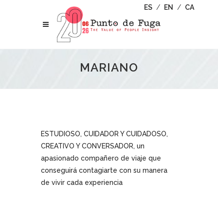
ES
/
EN
/
CA
MARIANO
ESTUDIOSO, CUIDADOR Y CUIDADOSO,
CREATIVO Y CONVERSADOR, un
apasionado compañero de viaje que
conseguirá contagiarte con su manera
de vivir cada experiencia