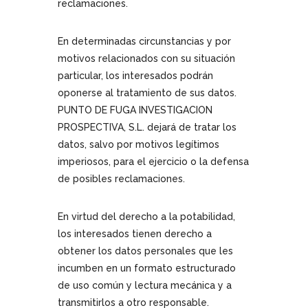
reclamaciones.
En determinadas circunstancias y por
motivos relacionados con su situación
particular, los interesados podrán
oponerse al tratamiento de sus datos.
PUNTO DE FUGA INVESTIGACION
PROSPECTIVA, S.L. dejará de tratar los
datos, salvo por motivos legítimos
imperiosos, para el ejercicio o la defensa
de posibles reclamaciones.
En virtud del derecho a la potabilidad,
los interesados tienen derecho a
obtener los datos personales que les
incumben en un formato estructurado
de uso común y lectura mecánica y a
transmitirlos a otro responsable.