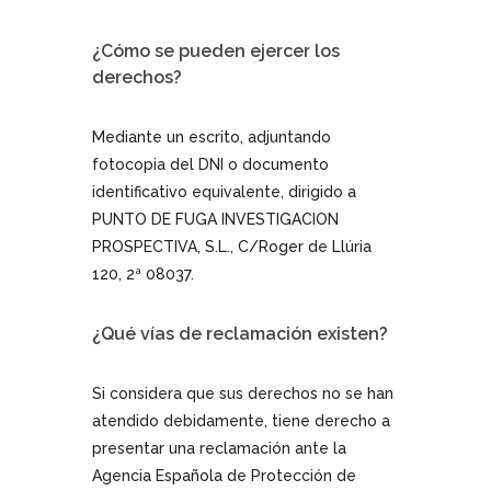
¿Cómo se pueden ejercer los
derechos?
Mediante un escrito, adjuntando
fotocopia del DNI o documento
identificativo equivalente, dirigido a
PUNTO DE FUGA INVESTIGACION
PROSPECTIVA, S.L., C/Roger de Llúria
120, 2ª 08037.
¿Qué vías de reclamación existen?
Si considera que sus derechos no se han
atendido debidamente, tiene derecho a
presentar una reclamación ante la
Agencia Española de Protección de