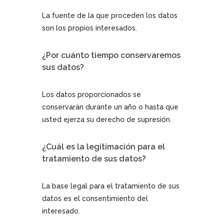
La fuente de la que proceden los datos
son los propios interesados.
¿Por cuánto tiempo conservaremos
sus datos?
Los datos proporcionados se
conservarán durante un año o hasta que
usted ejerza su derecho de supresión.
¿Cuál es la legitimación para el
tratamiento de sus datos?
La base legal para el tratamiento de sus
datos es el consentimiento del
interesado.