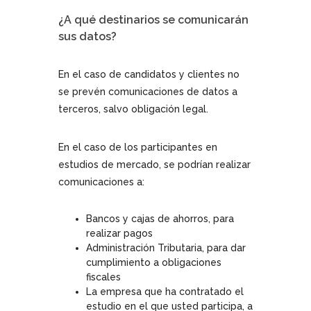
¿A qué destinarios se comunicarán
sus datos?
En el caso de candidatos y clientes no
se prevén comunicaciones de datos a
terceros, salvo obligación legal.
En el caso de los participantes en
estudios de mercado, se podrían realizar
comunicaciones a:
Bancos y cajas de ahorros, para
realizar pagos
Administración Tributaria, para dar
cumplimiento a obligaciones
fiscales
La empresa que ha contratado el
estudio en el que usted participa, a