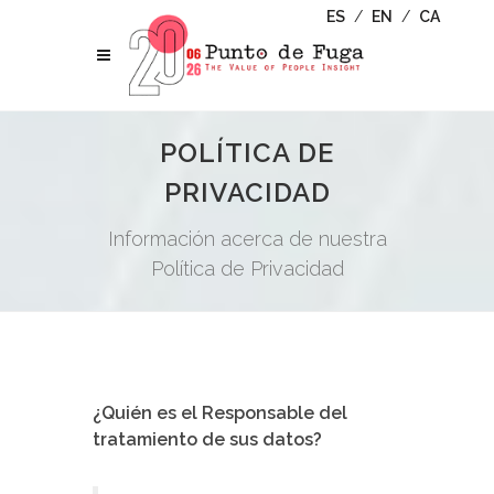
ES
/
EN
/
CA
POLÍTICA DE
PRIVACIDAD
Información acerca de nuestra
Política de Privacidad
¿Quién es el Responsable del
tratamiento de sus datos?