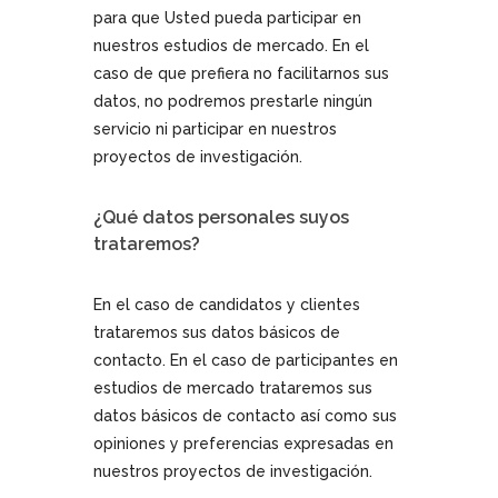
para que Usted pueda participar en
nuestros estudios de mercado. En el
caso de que prefiera no facilitarnos sus
datos, no podremos prestarle ningún
servicio ni participar en nuestros
proyectos de investigación.
¿Qué datos personales suyos
trataremos?
En el caso de candidatos y clientes
trataremos sus datos básicos de
contacto. En el caso de participantes en
estudios de mercado trataremos sus
datos básicos de contacto así como sus
opiniones y preferencias expresadas en
nuestros proyectos de investigación.