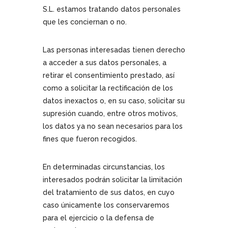
S.L. estamos tratando datos personales
que les conciernan o no.
Las personas interesadas tienen derecho
a acceder a sus datos personales, a
retirar el consentimiento prestado, así
como a solicitar la rectificación de los
datos inexactos o, en su caso, solicitar su
supresión cuando, entre otros motivos,
los datos ya no sean necesarios para los
fines que fueron recogidos.
En determinadas circunstancias, los
interesados podrán solicitar la limitación
del tratamiento de sus datos, en cuyo
caso únicamente los conservaremos
para el ejercicio o la defensa de