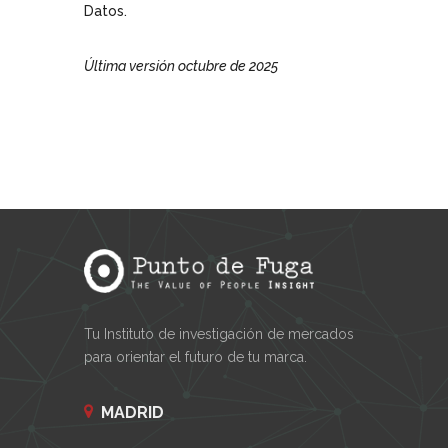
Datos.
Última versión octubre de 2025
Tu Instituto de investigación de mercados
para orientar el futuro de tu marca.
MADRID