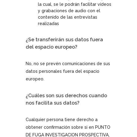
la cual, se le podrán facilitar vídeos
y grabaciones de audio con el
contenido de las entrevistas
realizadas
¿Se transferirán sus datos fuera
del espacio europeo?
No, no se prevén comunicaciones de sus
datos personales fuera del espacio
europeo.
¿Cuáles son sus derechos cuando
nos facilita sus datos?
Cualquier persona tiene derecho a
obtener confirmación sobre si en PUNTO
DE FUGA INVESTIGACION PROSPECTIVA,