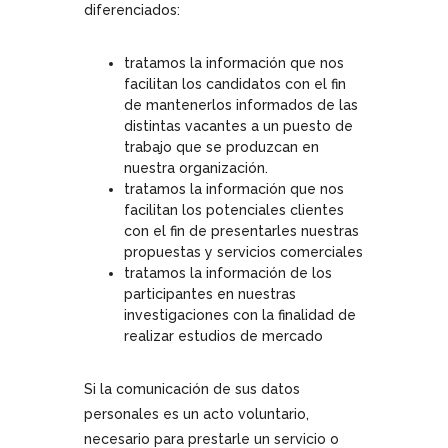
diferenciados:
tratamos la información que nos
facilitan los candidatos con el fin
de mantenerlos informados de las
distintas vacantes a un puesto de
trabajo que se produzcan en
nuestra organización.
tratamos la información que nos
facilitan los potenciales clientes
con el fin de presentarles nuestras
propuestas y servicios comerciales
tratamos la información de los
participantes en nuestras
investigaciones con la finalidad de
realizar estudios de mercado
Si la comunicación de sus datos
personales es un acto voluntario,
necesario para prestarle un servicio o