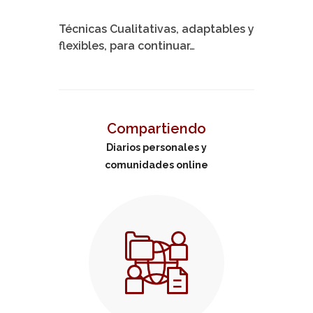
Técnicas Cualitativas, adaptables y
flexibles, para continuar…
Compartiendo
Diarios personales y
comunidades online