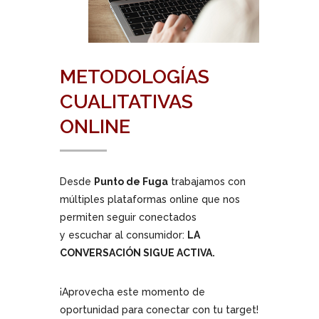
METODOLOGÍAS
CUALITATIVAS
ONLINE
Desde
Punto de Fuga
trabajamos con
múltiples plataformas online que nos
permiten seguir conectados
y escuchar al consumidor:
LA
CONVERSACIÓN SIGUE ACTIVA.
¡Aprovecha este momento de
oportunidad para conectar con tu target!