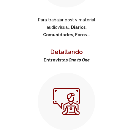
Para trabajar post y material
audiovisual,
Diarios,
Comunidades, Foros...
Detallando
Entrevistas
One to One