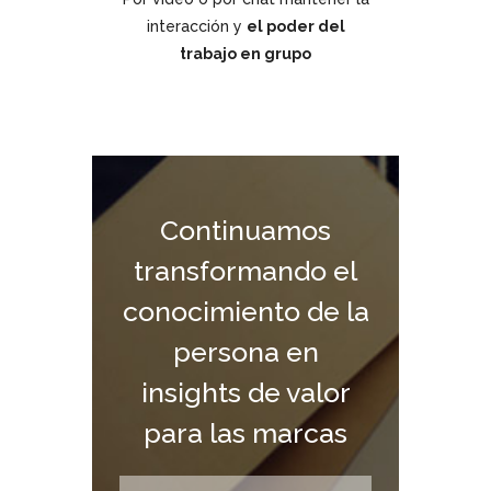
interacción y
el poder del
trabajo en grupo
Continuamos
transformando el
conocimiento de la
persona en
insights de valor
para las marcas