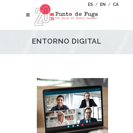
ES
/
EN
/
CA
ENTORNO DIGITAL