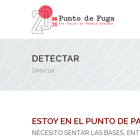
DETECTAR
Detectar
ESTOY EN EL PUNTO DE PA
NECESITO SENTAR LAS BASES, EN