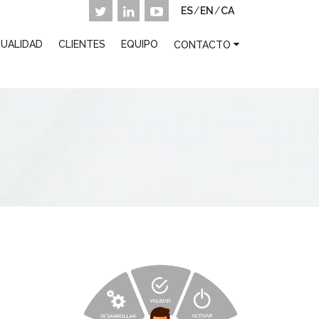
ES
/
EN
/
CA
UALIDAD
CLIENTES
EQUIPO
CONTACTO