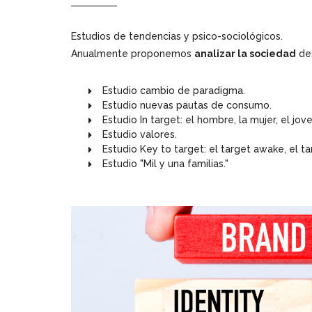
Estudios de tendencias y psico-sociológicos.
Anualmente proponemos
analizar la sociedad
des
Estudio cambio de paradigma.
Estudio nuevas pautas de consumo.
Estudio In target: el hombre, la mujer, el jove
Estudio valores.
Estudio Key to target: el target awake, el ta
Estudio "Mil y una familias."