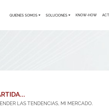
KNOW-HOW
ACT
QUIENES SOMOS
SOLUCIONES
RTIDA...
TENDER LAS TENDENCIAS, MI MERCADO.