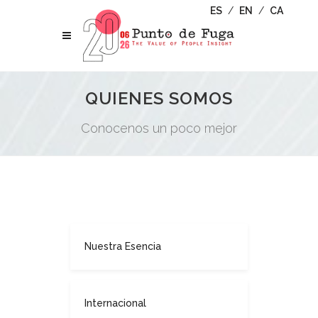
ES
/
EN
/
CA
QUIENES SOMOS
Conocenos un poco mejor
Nuestra Esencia
Internacional