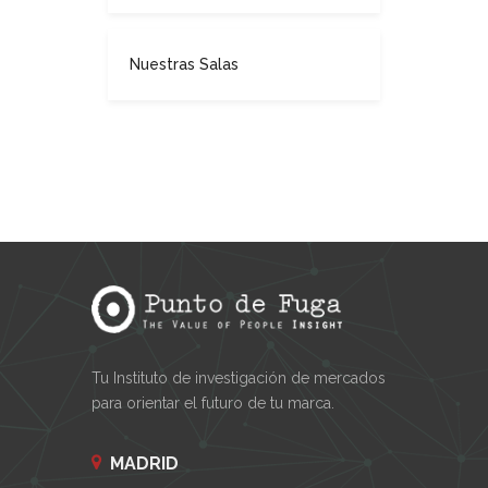
Nuestras Salas
Tu Instituto de investigación de mercados
para orientar el futuro de tu marca.
MADRID