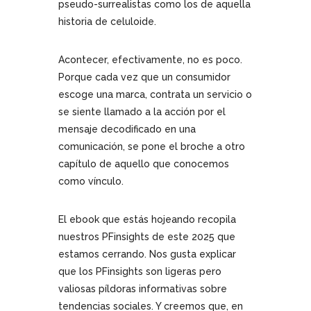
pseudo-surrealistas como los de aquella
historia de celuloide.
Acontecer, efectivamente, no es poco.
Porque cada vez que un consumidor
escoge una marca, contrata un servicio o
se siente llamado a la acción por el
mensaje decodificado en una
comunicación, se pone el broche a otro
capítulo de aquello que conocemos
como vínculo.
El ebook que estás hojeando recopila
nuestros PFinsights de este 2025 que
estamos cerrando. Nos gusta explicar
que los PFinsights son ligeras pero
valiosas píldoras informativas sobre
tendencias sociales. Y creemos que, en