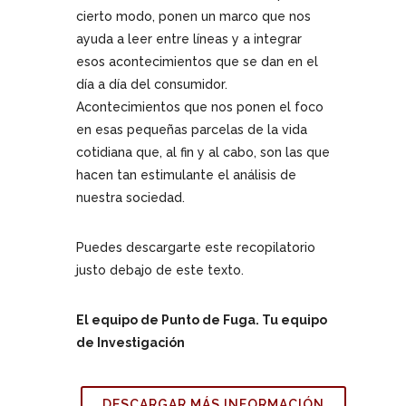
cierto modo, ponen un marco que nos
ayuda a leer entre líneas y a integrar
esos acontecimientos que se dan en el
día a día del consumidor.
Acontecimientos que nos ponen el foco
en esas pequeñas parcelas de la vida
cotidiana que, al fin y al cabo, son las que
hacen tan estimulante el análisis de
nuestra sociedad.
Puedes descargarte este recopilatorio
justo debajo de este texto.
El equipo de Punto de Fuga. Tu equipo
de Investigación
DESCARGAR MÁS INFORMACIÓN