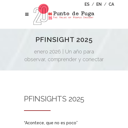
ES
/
EN
/
CA
PFINSIGHT 2025
enero 2026
|
Un año para
observar, comprender y conectar
PFINSIGHTS 2025
“Acontece, que no es poco”