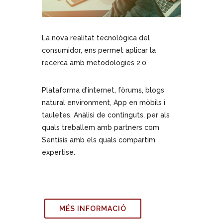
La nova realitat tecnològica del
consumidor, ens permet aplicar la
recerca amb metodologies 2.0.
Plataforma d'internet, fòrums, blogs
natural environment, App en mòbils i
tauletes. Anàlisi de continguts, per als
quals treballem amb partners com
Sentisis amb els quals compartim
expertise.
MÉS INFORMACIÓ