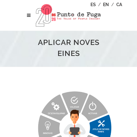
ES
/
EN
/
CA
APLICAR NOVES
EINES