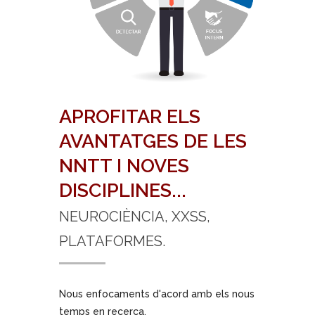
APROFITAR ELS
AVANTATGES DE LES
NNTT I NOVES
DISCIPLINES...
NEUROCIÈNCIA, XXSS,
PLATAFORMES.
Nous enfocaments d'acord amb els nous
temps en recerca.