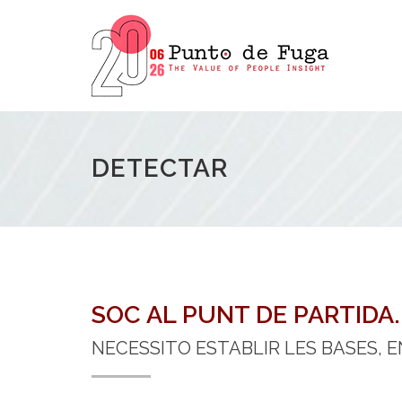
DETECTAR
SOC AL PUNT DE PARTIDA..
NECESSITO ESTABLIR LES BASES, 