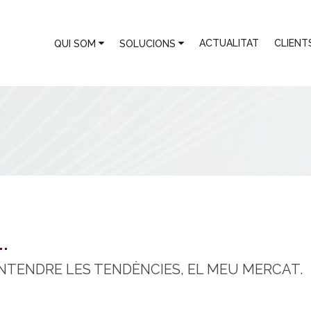
ACTUALITAT
CLIENT
QUI SOM
SOLUCIONS
.
ENTENDRE LES TENDÈNCIES, EL MEU MERCAT.