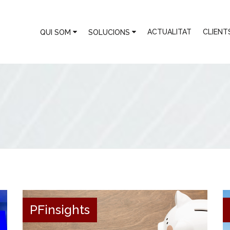
ACTUALITAT
CLIENT
QUI SOM
SOLUCIONS
PFinsights