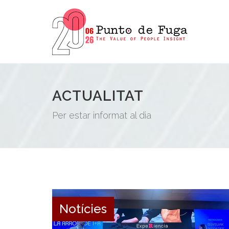
ACTUALITAT
Per estar informat al dia
Notícies