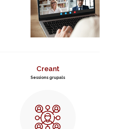
Creant
Sessions grupals