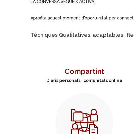
LA CONVERSA SEGUEIX ACTIVA.
Aprofita aquest moment d'oportunitat per connecta
Tècniques Qualitatives, adaptables i flex
Compartint
Diaris personals i comunitats online