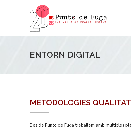
ENTORN DIGITAL
METODOLOGIES QUALITAT
Des de Punto de Fuga treballem amb múltiples pla