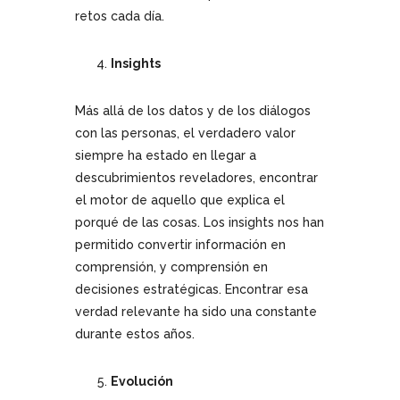
retos cada día.
Insights
Más allá de los datos y de los diálogos
con las personas, el verdadero valor
siempre ha estado en llegar a
descubrimientos reveladores, encontrar
el motor de aquello que explica el
porqué de las cosas. Los insights nos han
permitido convertir información en
comprensión, y comprensión en
decisiones estratégicas. Encontrar esa
verdad relevante ha sido una constante
durante estos años.
Evolución