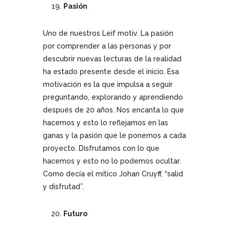
Pasión
Uno de nuestros Leif motiv. La pasión
por comprender a las personas y por
descubrir nuevas lecturas de la realidad
ha estado presente desde el inicio. Esa
motivación es la que impulsa a seguir
preguntando, explorando y aprendiendo
después de 20 años. Nos encanta lo que
hacemos y esto lo reflejamos en las
ganas y la pasión que le ponemos a cada
proyecto. Disfrutamos con lo que
hacemos y esto no lo podemos ocultar.
Como decía el mítico Johan Cruyff, “salid
y disfrutad”.
Futuro