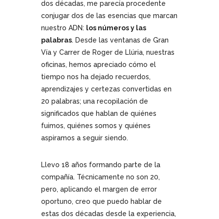
dos décadas, me parecía procedente
conjugar dos de las esencias que marcan
nuestro ADN:
los números y las
palabras
. Desde las ventanas de Gran
Vía y Carrer de Roger de Llúria, nuestras
oficinas, hemos apreciado cómo el
tiempo nos ha dejado recuerdos,
aprendizajes y certezas convertidas en
20 palabras; una recopilación de
significados que hablan de quiénes
fuimos, quiénes somos y quiénes
aspiramos a seguir siendo.
Llevo 18 años formando parte de la
compañía. Técnicamente no son 20,
pero, aplicando el margen de error
oportuno, creo que puedo hablar de
estas dos décadas desde la experiencia,