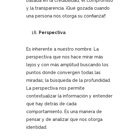
basada en la credibilidad, el compromiso
y la transparencia. ¡Qué gozada cuando
una persona nos otorga su confianza!!
Perspectiva
Es inherente a nuestro nombre. La
perspectiva que nos hace mirar más
lejos y con más amplitud buscando los
puntos donde convergen todas las
miradas; la búsqueda de la profundidad.
La perspectiva nos permite
contextualizar la información y entender
qué hay detrás de cada
comportamiento. Es una manera de
pensar y de analizar que nos otorga
identidad.