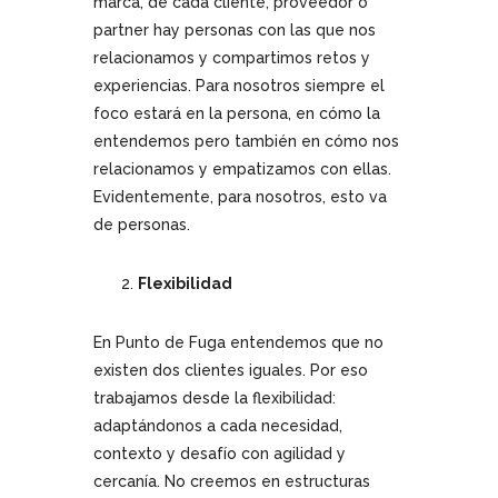
marca, de cada cliente, proveedor o
partner hay personas con las que nos
relacionamos y compartimos retos y
experiencias. Para nosotros siempre el
foco estará en la persona, en cómo la
entendemos pero también en cómo nos
relacionamos y empatizamos con ellas.
Evidentemente, para nosotros, esto va
de personas.
Flexibilidad
En Punto de Fuga entendemos que no
existen dos clientes iguales. Por eso
trabajamos desde la flexibilidad:
adaptándonos a cada necesidad,
contexto y desafío con agilidad y
cercanía. No creemos en estructuras