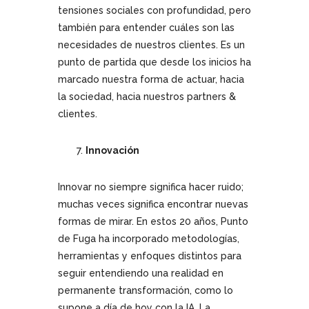
tensiones sociales con profundidad, pero
también para entender cuáles son las
necesidades de nuestros clientes. Es un
punto de partida que desde los inicios ha
marcado nuestra forma de actuar, hacia
la sociedad, hacia nuestros partners &
clientes.
Innovación
Innovar no siempre significa hacer ruido;
muchas veces significa encontrar nuevas
formas de mirar. En estos 20 años, Punto
de Fuga ha incorporado metodologías,
herramientas y enfoques distintos para
seguir entendiendo una realidad en
permanente transformación, como lo
supone a día de hoy con la IA. La