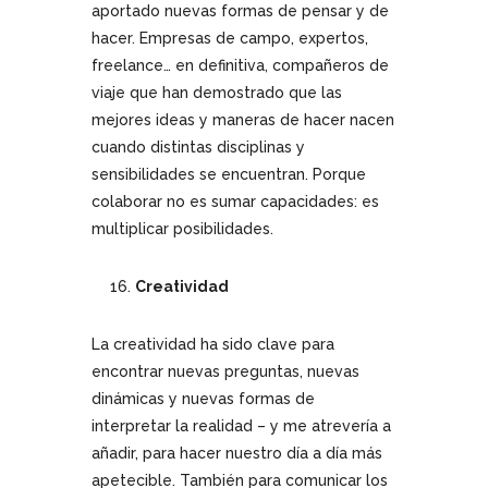
aportado nuevas formas de pensar y de
hacer. Empresas de campo, expertos,
freelance… en definitiva, compañeros de
viaje que han demostrado que las
mejores ideas y maneras de hacer nacen
cuando distintas disciplinas y
sensibilidades se encuentran. Porque
colaborar no es sumar capacidades: es
multiplicar posibilidades.
Creatividad
La creatividad ha sido clave para
encontrar nuevas preguntas, nuevas
dinámicas y nuevas formas de
interpretar la realidad – y me atrevería a
añadir, para hacer nuestro día a día más
apetecible. También para comunicar los