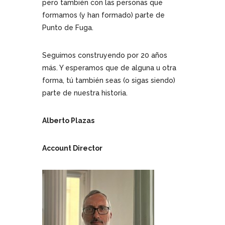
pero también con las personas que
formamos (y han formado) parte de
Punto de Fuga.
Seguimos construyendo por 20 años
más. Y esperamos que de alguna u otra
forma, tú también seas (o sigas siendo)
parte de nuestra historia.
Alberto Plazas
Account Director