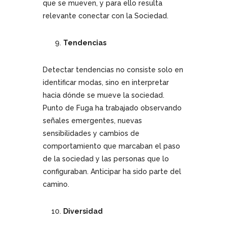
que se mueven, y para ello resulta
relevante conectar con la Sociedad.
Tendencias
Detectar tendencias no consiste solo en
identificar modas, sino en interpretar
hacia dónde se mueve la sociedad.
Punto de Fuga ha trabajado observando
señales emergentes, nuevas
sensibilidades y cambios de
comportamiento que marcaban el paso
de la sociedad y las personas que lo
configuraban. Anticipar ha sido parte del
camino.
Diversidad