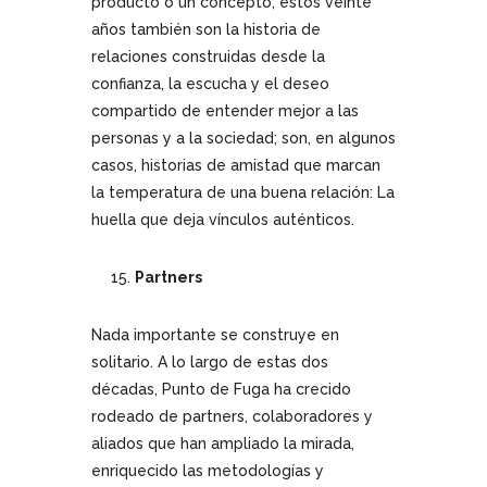
producto o un concepto; estos veinte
años también son la historia de
relaciones construidas desde la
confianza, la escucha y el deseo
compartido de entender mejor a las
personas y a la sociedad; son, en algunos
casos, historias de amistad que marcan
la temperatura de una buena relación: La
huella que deja vínculos auténticos.
Partners
Nada importante se construye en
solitario. A lo largo de estas dos
décadas, Punto de Fuga ha crecido
rodeado de partners, colaboradores y
aliados que han ampliado la mirada,
enriquecido las metodologías y