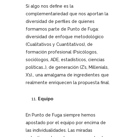
Si algo nos define es la
complementariedad que nos aportan la
diversidad de perfiles de quienes
formamos parte de Punto de Fuga:
diversidad de enfoque metodológico
(Cualitativos y Cuantitativos), de
formación profesional (Psicólogos,
sociólogos, ADE, estadísticos, ciencias
políticas…), de generación (Z’s, Millenials,
X’s)… una amalgama de ingredientes que
realmente enriquecen la propuesta final.
Equipo
En Punto de Fuga siempre hemos
apostado por el equipo por encima de
las individualidades. Las miradas