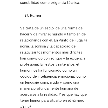
sensibilidad como exigencia técnica.
Humor
Se trata de un estilo, de una forma de
hacer y de mirar el mundo y también de
relacionarlos con él. En Punto de Fuga, la
ironía, la sonrisa y la capacidad de
relativizar los momentos más difíciles
han convivido con el rigor y la exigencia
profesional. En estos veinte años, el
humor nos ha funcionado como un
código de inteligencia emocional, como
un lenguaje compartido y como una
manera profundamente humana de
acercarse a la realidad. Y es que hay que
tener humor para situarlo en el número
13, no?