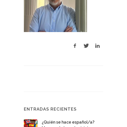
ENTRADAS RECIENTES
¿Quién se hace español/a?