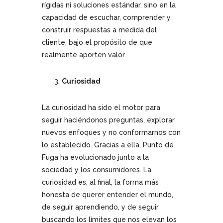
rígidas ni soluciones estándar, sino en la
capacidad de escuchar, comprender y
construir respuestas a medida del
cliente, bajo el propósito de que
realmente aporten valor.
Curiosidad
La curiosidad ha sido el motor para
seguir haciéndonos preguntas, explorar
nuevos enfoques y no conformarnos con
lo establecido. Gracias a ella, Punto de
Fuga ha evolucionado junto a la
sociedad y los consumidores. La
curiosidad es, al final, la forma más
honesta de querer entender el mundo,
de seguir aprendiendo, y de seguir
buscando los límites que nos elevan los