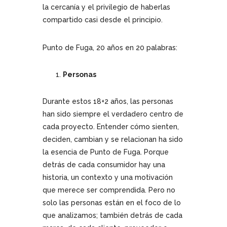
la cercanía y el privilegio de haberlas
compartido casi desde el principio.
Punto de Fuga, 20 años en 20 palabras:
Personas
Durante estos 18+2 años, las personas
han sido siempre el verdadero centro de
cada proyecto. Entender cómo sienten,
deciden, cambian y se relacionan ha sido
la esencia de Punto de Fuga. Porque
detrás de cada consumidor hay una
historia, un contexto y una motivación
que merece ser comprendida. Pero no
solo las personas están en el foco de lo
que analizamos; también detrás de cada