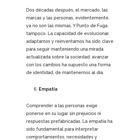
Dos décadas después, el mercado, las
marcas y las personas, evidentemente,
ya no son las mismas. Y Punto de Fuga
tampoco. La capacidad de evolucionar,
adaptarnos y reinventarnos ha sido clave
para seguir manteniendo una mirada
actualizada sobre la sociedad; avanzar
con los cambios ha supuesto una forma
de identidad, de mantenernos al día.
Empatía
Comprender a las personas exige
ponerse en su lugar sin prejuicios ni
respuestas prefabricadas. La empatía ha
sido fundamental para interpretar
comportamientos, necesidades y