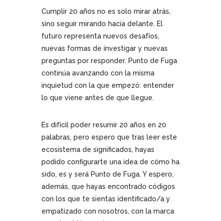
Cumplir 20 años no es solo mirar atrás,
sino seguir mirando hacia delante. El
futuro representa nuevos desafíos,
nuevas formas de investigar y nuevas
preguntas por responder. Punto de Fuga
continúa avanzando con la misma
inquietud con la que empezó: entender
lo que viene antes de que llegue.
Es difícil poder resumir 20 años en 20
palabras, pero espero que tras leer este
ecosistema de significados, hayas
podido configurarte una idea de cómo ha
sido, es y será Punto de Fuga. Y espero,
además, que hayas encontrado códigos
con los que te sientas identificado/a y
empatizado con nosotros, con la marca