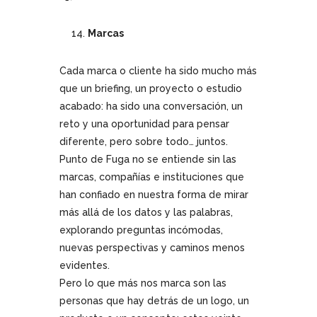
Marcas
Cada marca o cliente ha sido mucho más
que un briefing, un proyecto o estudio
acabado: ha sido una conversación, un
reto y una oportunidad para pensar
diferente, pero sobre todo… juntos.
Punto de Fuga no se entiende sin las
marcas, compañías e instituciones que
han confiado en nuestra forma de mirar
más allá de los datos y las palabras,
explorando preguntas incómodas,
nuevas perspectivas y caminos menos
evidentes.
Pero lo que más nos marca son las
personas que hay detrás de un logo, un