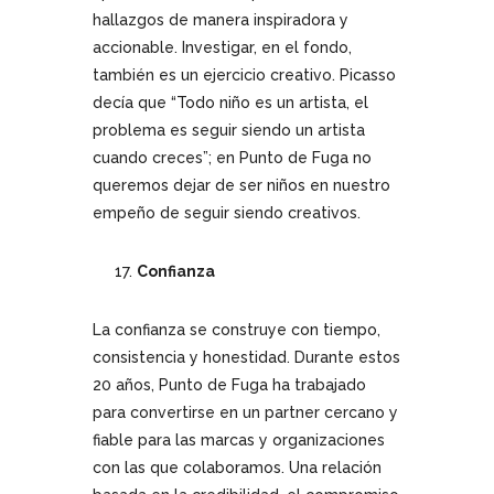
hallazgos de manera inspiradora y
accionable. Investigar, en el fondo,
también es un ejercicio creativo. Picasso
decía que “Todo niño es un artista, el
problema es seguir siendo un artista
cuando creces”; en Punto de Fuga no
queremos dejar de ser niños en nuestro
empeño de seguir siendo creativos.
Confianza
La confianza se construye con tiempo,
consistencia y honestidad. Durante estos
20 años, Punto de Fuga ha trabajado
para convertirse en un partner cercano y
fiable para las marcas y organizaciones
con las que colaboramos. Una relación