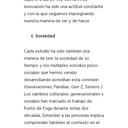
innovación ha sido una actitud constante
y con la que seguimos impregnando
nuestra manera de ser y de hacer.
Sociedad
Cada estudio ha sido también una
manera de leer la sociedad de su
tiempo, y los múltiples estudios psico-
sociales que hemos venido
desarrollando acreditan esta conexión
(Generaciones, Familias, Gen Z, Seniors…).
Los cambios culturales, generacionales y
sociales han marcado el trabajo de
Punto de Fuga durante estas dos
décadas. Entender a las personas implica
comprender también el contexto en el