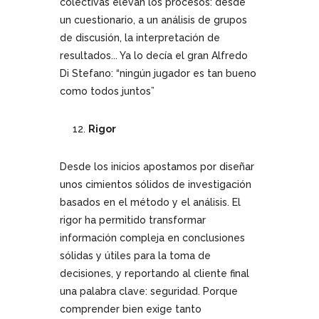
colectivas elevan los procesos: desde
un cuestionario, a un análisis de grupos
de discusión, la interpretación de
resultados... Ya lo decía el gran Alfredo
Di Stefano: “ningún jugador es tan bueno
como todos juntos”
Rigor
Desde los inicios apostamos por diseñar
unos cimientos sólidos de investigación
basados en el método y el análisis. El
rigor ha permitido transformar
información compleja en conclusiones
sólidas y útiles para la toma de
decisiones, y reportando al cliente final
una palabra clave: seguridad. Porque
comprender bien exige tanto