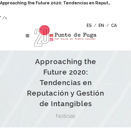
Approaching the Future 2020: Tendencias en Reput…
" />
ES
/
EN
/
CA
Approaching the
Future 2020:
Tendencias en
Reputación y Gestión
de Intangibles
Noticias