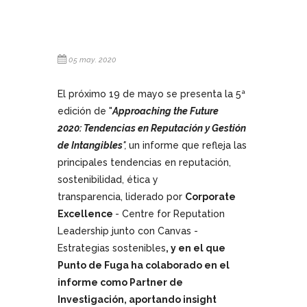
05 may. 2020
El próximo 19 de mayo se presenta la 5ª
edición de "
Approaching the Future
2020: Tendencias en Reputación y Gestión
de Intangibles
",
un informe que refleja las
principales tendencias
en reputación,
sostenibilidad, ética y
transparencia,
liderado por
Corporate
Excellence
- Centre for Reputation
Leadership junto con Canvas -
Estrategias sostenibles
, y en el que
Punto de Fuga ha colaborado en el
informe como Partner de
Investigación, aportando insight