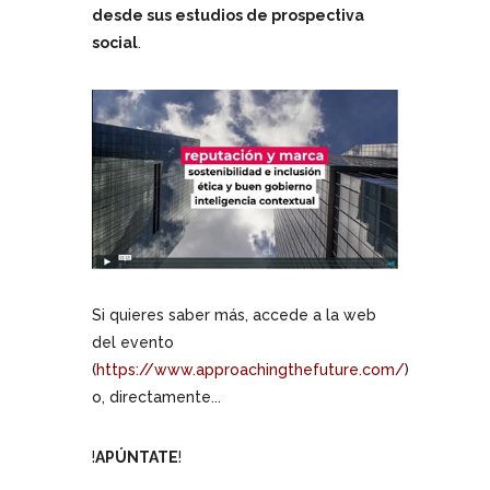
desde sus estudios de prospectiva
social
.
Si quieres saber más, accede a la web
del evento
(
https://www.approachingthefuture.com/
)
o, directamente...
!
APÚNTATE
!