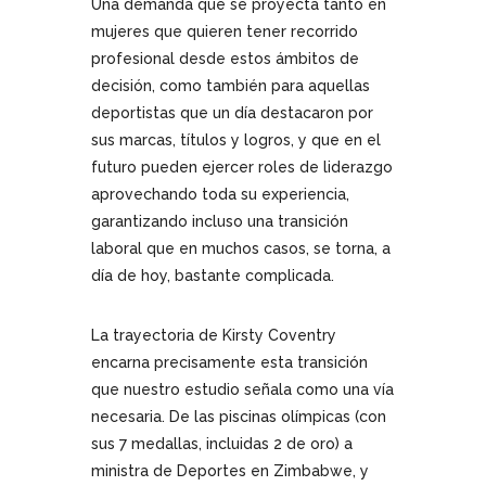
Una demanda que se proyecta tanto en
mujeres que quieren tener recorrido
profesional desde estos ámbitos de
decisión, como también para aquellas
deportistas que un día destacaron por
sus marcas, títulos y logros, y que en el
futuro pueden ejercer roles de liderazgo
aprovechando toda su experiencia,
garantizando incluso una transición
laboral que en muchos casos, se torna, a
día de hoy, bastante complicada.
La trayectoria de Kirsty Coventry
encarna precisamente esta transición
que nuestro estudio señala como una vía
necesaria. De las piscinas olímpicas (con
sus 7 medallas, incluidas 2 de oro) a
ministra de Deportes en Zimbabwe, y