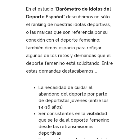
En el estudio “
Barómetro de Idolas del
Deporte Español
” descubrimos no sólo
el ranking de nuestras ídolas deportivas,
o las marcas que son referencia por su
conexión con el deporte femenino;
también dimos espacio para reflejar
algunos de los retos y demandas que el
deporte femenino está solicitando. Entre
estas demandas destacábamos …
La necesidad de cuidar el
abandono del deporte por parte
de deportistas jóvenes (entre los
14-16 años)
Ser consistentes en la visibilidad
que se le da al deporte femenino
desde las retransmisiones
deportivas