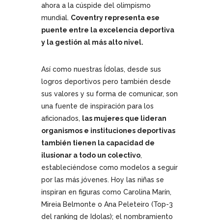
ahora a la cúspide del olimpismo
mundial.
Coventry representa ese
puente entre la excelencia deportiva
y la gestión al más alto nivel.
Así como nuestras Ídolas, desde sus
logros deportivos pero también desde
sus valores y su forma de comunicar, son
una fuente de inspiración para los
aficionados,
las mujeres que lideran
organismos e instituciones deportivas
también tienen la capacidad de
ilusionar a todo un colectivo
,
estableciéndose como modelos a seguir
por las más jóvenes. Hoy las niñas se
inspiran en figuras como Carolina Marín,
Mireia Belmonte o Ana Peleteiro (Top-3
del ranking de Idolas); el nombramiento