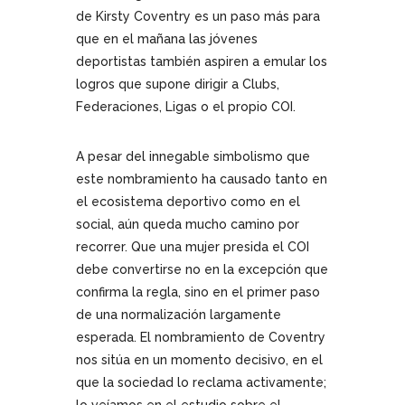
de Kirsty Coventry es un paso más para
que en el mañana las jóvenes
deportistas también aspiren a emular los
logros que supone dirigir a Clubs,
Federaciones, Ligas o el propio COI.
A pesar del innegable simbolismo que
este nombramiento ha causado tanto en
el ecosistema deportivo como en el
social, aún queda mucho camino por
recorrer. Que una mujer presida el COI
debe convertirse no en la excepción que
confirma la regla, sino en el primer paso
de una normalización largamente
esperada. El nombramiento de Coventry
nos sitúa en un momento decisivo, en el
que la sociedad lo reclama activamente;