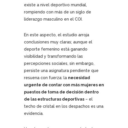
existe a nivel deportivo mundial,
rompiendo con más de un siglo de
liderazgo masculino en el COI.
En este aspecto, el estudio arroja
conclusiones muy claras; aunque el
deporte femenino está ganando
visibilidad y transformando las
percepciones sociales, sin embargo,
persiste una asignatura pendiente que
resuena con fuerza: la
necesidad
urgente de contar con más mujeres en
puestos de toma de decisión dentro
de las estructuras deportivas
– el
techo de cristal en los despachos es una
evidencia.