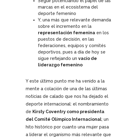
Seguir potenciando el papel de las
marcas en el ecosistema del
deporte femenino
Y, una más que relevante demanda
sobre el incremento en la
representación femenina
en los
puestos de decisión, en las
federaciones, equipos y comités
deportivos, pues a día de hoy se
sigue reflejando un
vacío de
liderazgo femenino
Y este último punto me ha venido a la
mente a colación de una de las últimas
noticias de calado que nos ha dejado el
deporte internacional: el nombramiento
de
Kirsty Coventry como presidenta
del Comité Olímpico Internacional
; un
hito histórico por cuanto una mujer pasa
a liderar el organismo más relevante que