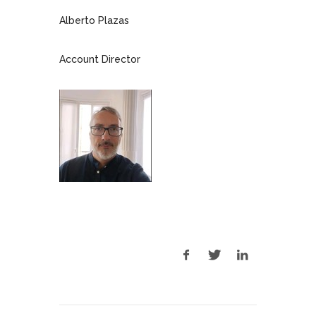
Alberto Plazas
Account Director