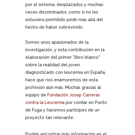
por el sistema, desplazados y muchas
veces discriminados, como si no les
estuviera permitido pedir más allá del
hecho de haber sobrevivido.
Somos unos apasionados de la
investigación, y esta contribución en la
elaboración del primer "libro blanco"
sobre la realidad del joven
diagnosticado con leucemia en España,
hace que nos enamoremos de esta
profesión aún más. Muchas gracias al
equipo de
Fundación Josep Carreras
contra la Leucemia
por confiar en Punto
de Fuga y hacernos partícipes de un
proyecto tan relevante
.
Podéis encontrar más información en el