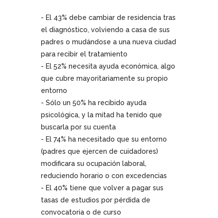
- El 43% debe cambiar de residencia tras
el diagnóstico, volviendo a casa de sus
padres o mudándose a una nueva ciudad
para recibir el tratamiento
- El 52% necesita ayuda económica, algo
que cubre mayoritariamente su propio
entorno
- Sólo un 50% ha recibido ayuda
psicológica, y la mitad ha tenido que
buscarla por su cuenta
- El 74% ha necesitado que su entorno
(padres que ejercen de cuidadores)
modificara su ocupación laboral,
reduciendo horario o con excedencias
- El 40% tiene que volver a pagar sus
tasas de estudios por pérdida de
convocatoria o de curso