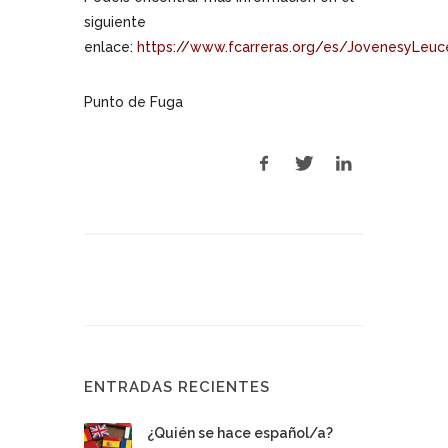
siguiente
enlace:
https://www.fcarreras.org/es/JovenesyLeuc
Punto de Fuga
ENTRADAS RECIENTES
¿Quién se hace español/a?