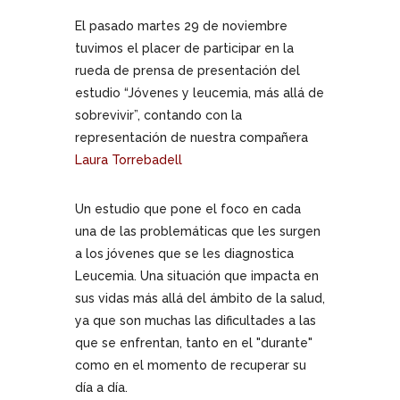
El pasado martes 29 de noviembre
tuvimos el placer de participar en la
rueda de prensa de presentación del
estudio “Jóvenes y leucemia, más allá de
sobrevivir”, contando con la
representación de nuestra compañera
Laura Torrebadell
Un estudio que pone el foco en cada
una de las problemáticas que les surgen
a los jóvenes que se les diagnostica
Leucemia. Una situación que impacta
en
sus vidas más allá del ámbito de la salud,
ya que son muchas las dificultades a las
que se enfrentan, tanto en el "durante"
como en el momento de recuperar su
día a día.