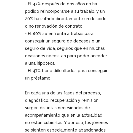
- El 47% después de dos años no ha
podido reincorporarse a su trabajo, y un
20% ha sufrido directamente un despido
o no renovación de contrato
- El 80% se enfrenta a trabas para
conseguir un seguro de decesos o un
seguro de vida, seguros que en muchas
ocasiones necesitan para poder acceder
a una hipoteca
- El 47% tiene dificultades para conseguir
un préstamo
En cada una de las fases del proceso,
diagnóstico, recuperación y remisión,
surgen distintas necesidades de
acompañamiento que en la actualidad
no están cubiertas. Y por eso, los jóvenes
se sienten especialmente abandonados