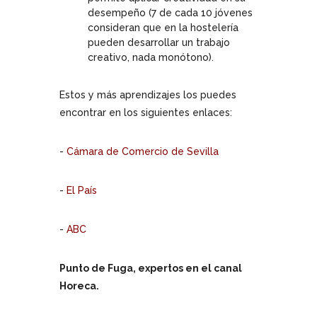
desempeño (7 de cada 10 jóvenes
consideran que en la hostelería
pueden desarrollar un trabajo
creativo, nada monótono).
Estos y más aprendizajes los puedes
encontrar en los siguientes enlaces:
-
Cámara de Comercio de Sevilla
-
El País
-
ABC
Punto de Fuga, expertos en el canal
Horeca.