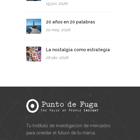
19 jun. 2026
20 años en 20 palabras
20 may. 2026
La nostalgia como estrategia
28 abr. 2026
Tu Instituto de investigación de mercados
para orientar el futuro de tu marca.