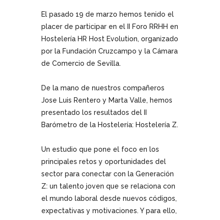
El pasado 19 de marzo hemos tenido el
placer de participar en el II Foro RRHH en
Hostelería
HR Host
Evolution
, organizado
por la Fundación Cruzcampo y la Cámara
de Comercio de Sevilla
.
De la mano de nuestros compañeros
Jose Luis Rentero y Marta Valle
, hemos
presentado los resultados del II
Barómetro de la Hostelería: Hostelería Z.
Un estudio que pone el foco en los
principales retos y oportunidades del
sector para conectar con la Generación
Z
: un talento joven que se relaciona con
el mundo laboral desde nuevos códigos,
expectativas y motivaciones. Y para ello,