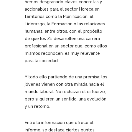
hemos desgranado claves concretas y
accionables para el sector Horeca en
territorios como la Planificación, el
Liderazgo, la Formación o las relaciones
humanas, entre otros, con el propósito
de que los Z’s desarrollen una carrera
profesional en un sector que, como ellos
mismos reconocen, es muy relevante
para la sociedad.
Y todo ello partiendo de una premisa: los
jóvenes vienen con otra mirada hacia el
mundo laboral. No rechazan el esfuerzo,
pero sí quieren un sentido, una evolución
y un retorno.
Entre la información que ofrece el
informe, se destaca ciertos puntos: