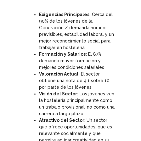
Exigencias Principales:
Cerca del
90% de los jóvenes de la
Generación Z demanda horarios
previsibles, estabilidad laboral y un
mejor reconocimiento social para
trabajar en hostelería.
Formaci
ón y Salarios:
El 87%
demanda mayor formación y
mejores condiciones salariales
Valoración Actual:
El sector
obtiene una nota de 4,1 sobre 10
por parte de los jóvenes.
Visión del Sector:
Los jóvenes ven
la hostelería principalmente como
un trabajo provisional, no como una
carrera a largo plazo
Atractivo del Sector
: Un sector
que ofrece oportunidades, que es
relevante socialmente y que
permite aplicar creatividad en su