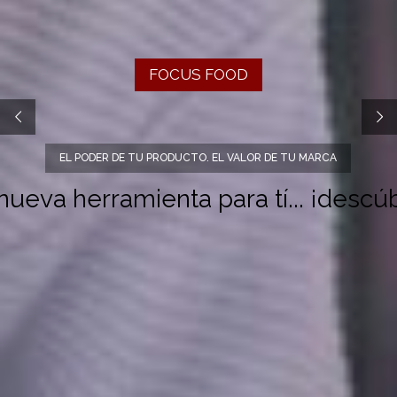
FOCUS FOOD
EL PODER DE TU PRODUCTO. EL VALOR DE TU MARCA
ueva herramienta para tí... ¡descúb