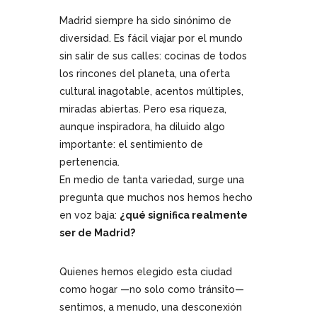
Madrid siempre ha sido sinónimo de
diversidad. Es fácil viajar por el mundo
sin salir de sus calles: cocinas de todos
los rincones del planeta, una oferta
cultural inagotable, acentos múltiples,
miradas abiertas. Pero esa riqueza,
aunque inspiradora, ha diluido algo
importante: el sentimiento de
pertenencia.
En medio de tanta variedad, surge una
pregunta que muchos nos hemos hecho
en voz baja:
¿qué significa realmente
ser de Madrid?
Quienes hemos elegido esta ciudad
como hogar —no solo como tránsito—
sentimos, a menudo, una desconexión