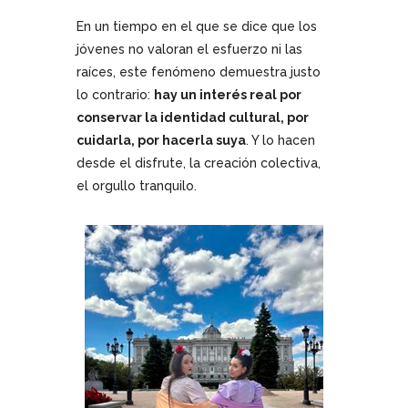
En un tiempo en el que se dice que los
jóvenes no valoran el esfuerzo ni las
raíces, este fenómeno demuestra justo
lo contrario:
hay un interés real por
conservar la identidad cultural, por
cuidarla, por hacerla suya
. Y lo hacen
desde el disfrute, la creación colectiva,
el orgullo tranquilo.