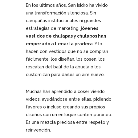
En los últimos años, San Isidro ha vivido
una transformación silenciosa. Sin
campañas institucionales ni grandes
estrategias de marketing,
jóvenes
vestidos de chulapas y chulapos han
empezado a llenar la pradera
. Y lo
hacen con vestidos que no se compran
fácilmente: los diseñan, los cosen, los
rescatan del baúl de la abuela o los
customizan para darles un aire nuevo.
Muchas han aprendido a coser viendo
vídeos, ayudándose entre ellas, pidiendo
favores o incluso creando sus propios
diseños con un enfoque contemporáneo.
Es una mezcla preciosa entre respeto y
reinvención.