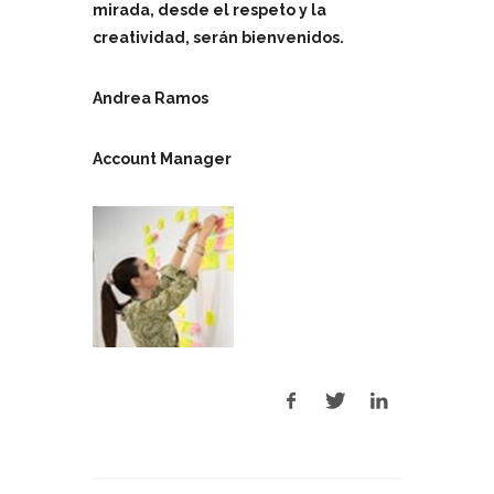
mirada, desde el respeto y la
creatividad, serán bienvenidos.
Andrea Ramos
Account Manager