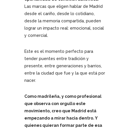
Las marcas que eligen hablar de Madrid
desde el cariño, desde lo cotidiano,
desde la memoria compartida, pueden
lograr un impacto real: emocional, social
y comercial.
Este es el momento perfecto para
tender puentes entre tradición y
presente, entre generaciones y barrios,
entre la ciudad que fue y la que está por
nacer.
Como madrileña, y como profesional
que observa con orgullo este
movimiento, creo que Madrid está
empezando a mirar hacia dentro. Y
quienes quieran formar parte de esa