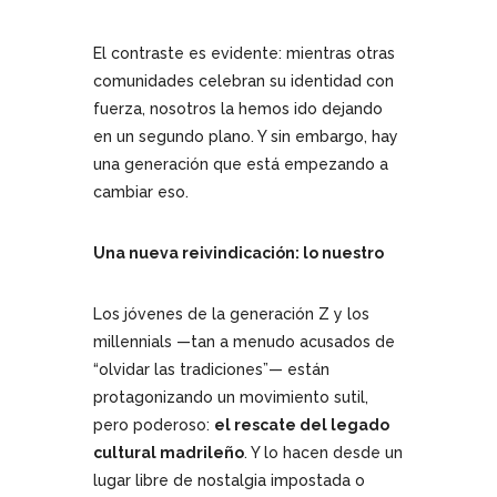
El contraste es evidente: mientras otras
comunidades celebran su identidad con
fuerza, nosotros la hemos ido dejando
en un segundo plano. Y sin embargo, hay
una generación que está empezando a
cambiar eso.
Una nueva reivindicación: lo nuestro
Los jóvenes de la generación Z y los
millennials —tan a menudo acusados de
“olvidar las tradiciones”— están
protagonizando un movimiento sutil,
pero poderoso:
el rescate del legado
cultural madrileño
. Y lo hacen desde un
lugar libre de nostalgia impostada o