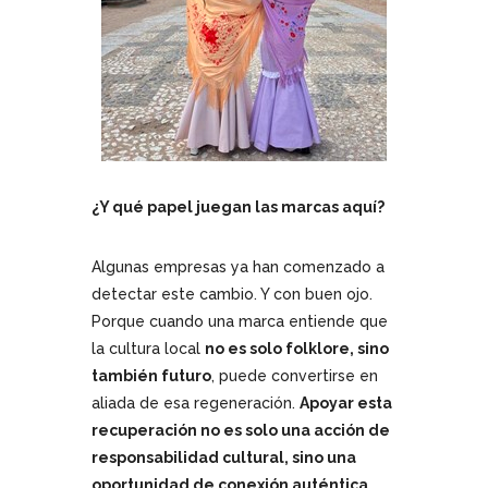
¿Y qué papel juegan las marcas aquí?
Algunas empresas ya han comenzado a
detectar este cambio. Y con buen ojo.
Porque cuando una marca entiende que
la cultura local
no es solo folklore, sino
también futuro
, puede convertirse en
aliada de esa regeneración.
Apoyar esta
recuperación no es solo una acción de
responsabilidad cultural, sino una
oportunidad de conexión auténtica
.