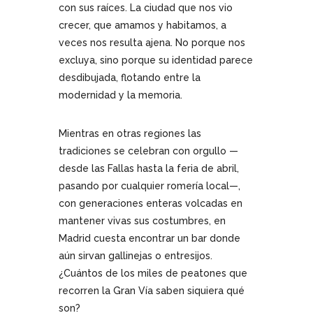
con sus raíces. La ciudad que nos vio
crecer, que amamos y habitamos, a
veces nos resulta ajena. No porque nos
excluya, sino porque su identidad parece
desdibujada, flotando entre la
modernidad y la memoria.
Mientras en otras regiones las
tradiciones se celebran con orgullo —
desde las Fallas hasta la feria de abril,
pasando por cualquier romería local—,
con generaciones enteras volcadas en
mantener vivas sus costumbres, en
Madrid cuesta encontrar un bar donde
aún sirvan gallinejas o entresijos.
¿Cuántos de los miles de peatones que
recorren la Gran Vía saben siquiera qué
son?