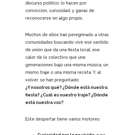
discurso político: lo hacen por
convicción, curiosidad, y ganas de
reconocerse en algo propio.
Muchos de ellos han peregrinado a otras
comunidades buscando vivir ese sentido
de unión que da una fiesta local, ese
calor de lo colectivo que une
generaciones bajo una misma música, un
mismo traje o una misma receta. Y, al
volver, se han preguntado:
¿Y nosotros qué? ¿Dónde está nuestra
fiesta? ¿Cuál es nuestro traje? ¿Dónde
está nuestra voz?
Este despertar tiene varios motores: