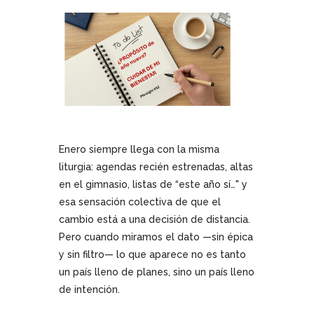
Enero siempre llega con la misma
liturgia: agendas recién estrenadas, altas
en el gimnasio, listas de “este año sí…" y
esa sensación colectiva de que el
cambio está a una decisión de distancia.
Pero cuando miramos el dato —sin épica
y sin filtro— lo que aparece no es tanto
un país lleno de planes, sino un país lleno
de intención.