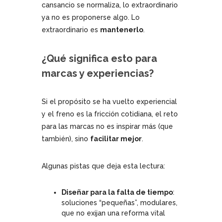
cansancio se normaliza, lo extraordinario
ya no es proponerse algo. Lo
extraordinario es
mantenerlo
.
¿Qué significa esto para
marcas y experiencias?
Si el propósito se ha vuelto experiencial
y el freno es la fricción cotidiana, el reto
para las marcas no es inspirar más (que
también), sino
facilitar mejor
.
Algunas pistas que deja esta lectura:
Diseñar para la falta de tiempo
:
soluciones “pequeñas”, modulares,
que no exijan una reforma vital