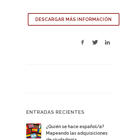
DESCARGAR MÁS INFORMACIÓN
ENTRADAS RECIENTES
¿Quién se hace español/a?
Mapeando las adquisiciones
de ciudadanía