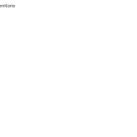
rritorio