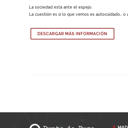
La sociedad está ante el espejo.
La cuestión es si lo que vemos es autocuidado… o 
DESCARGAR MÁS INFORMACIÓN
MAD