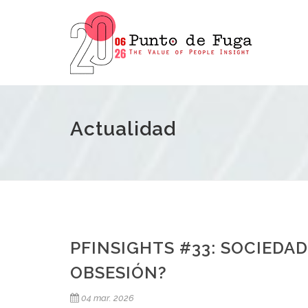
Actualidad
PFINSIGHTS #33: SOCIEDAD
OBSESIÓN?
04 mar. 2026