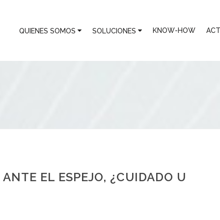
KNOW-HOW
ACT
QUIENES SOMOS
SOLUCIONES
 ANTE EL ESPEJO, ¿CUIDADO U