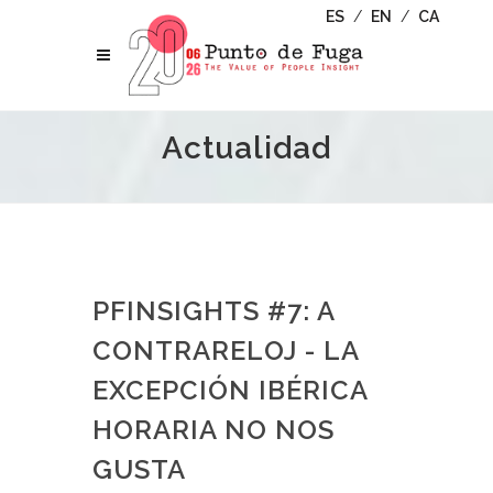
ES
/
EN
/
CA
Actualidad
PFINSIGHTS #7: A
CONTRARELOJ - LA
EXCEPCIÓN IBÉRICA
HORARIA NO NOS
GUSTA