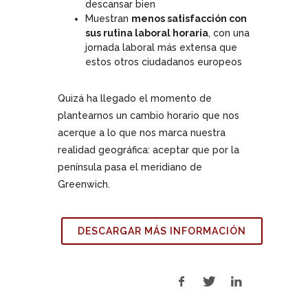
descansar bien
Muestran
menos satisfacción con
sus rutina laboral horaria
, con una
jornada laboral más extensa que
estos otros ciudadanos europeos
Quizá ha llegado el momento de
plantearnos un cambio horario que nos
acerque a lo que nos marca nuestra
realidad geográfica: aceptar que por la
península pasa el meridiano de
Greenwich.
DESCARGAR MÁS INFORMACIÓN