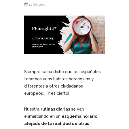
15 feb. 2023
Siempre se ha dicho que los españoles
tenemos unos hábitos horarios muy
diferentes a otros ciudadanos
europeos... ¡Y es cierto!
Nuestra
rutinas diarias
se van
enmarcando en un
esquema horario
alejado de la realidad de otros