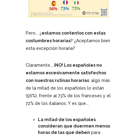
Pero... ¿
estamos contentos con estas
costumbres horarias
? ¿Aceptamos bien
esta excepción horaria?
Claramente...
¡NO! Los españoles no
estamos excesivamente satisfechos
con nuestras rutinas horarias
: algo más
de la mitad de los españoles lo están
(56%), frente al 73% de los franceses y el
72% de los italianos. Y es que...
La mitad de los españoles
consideran que duermen menos
horas de las que deben
para