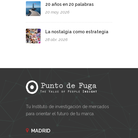
20 años en 20 palabras
20 may. 2026
La nostalgia como estrategia
28 abr. 2026
Tu Instituto de investigación de mercados
para orientar el futuro de tu marca.
MADRID